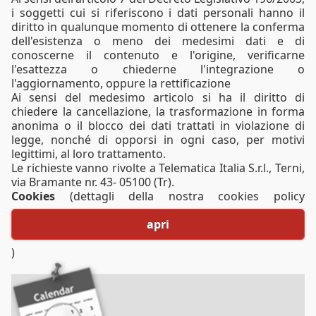
i soggetti cui si riferiscono i dati personali hanno il
diritto in qualunque momento di ottenere la conferma
dell'esistenza o meno dei medesimi dati e di
conoscerne il contenuto e l'origine, verificarne
l'esattezza o chiederne l'integrazione o
l'aggiornamento, oppure la rettificazione
Ai sensi del medesimo articolo si ha il diritto di
chiedere la cancellazione, la trasformazione in forma
anonima o il blocco dei dati trattati in violazione di
legge, nonché di opporsi in ogni caso, per motivi
legittimi, al loro trattamento.
Le richieste vanno rivolte a Telematica Italia S.r.l., Terni,
via Bramante nr. 43- 05100 (Tr).
Cookies
apri
)