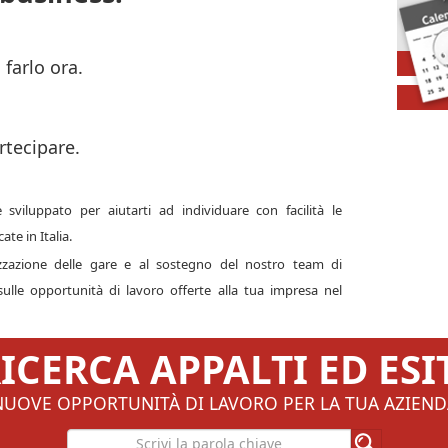
farlo ora.
rtecipare.
 sviluppato per aiutarti ad individuare con facilità le
ate in Italia.
izzazione delle gare e al sostegno del nostro team di
ulle opportunità di lavoro offerte alla tua impresa nel
ICERCA APPALTI ED ESI
NUOVE OPPORTUNITÀ DI LAVORO PER LA TUA AZIEND