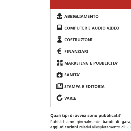
ABBIGLIAMENTO
COMPUTER E AUDIO VIDEO
COSTRUZIONI
FINANZIARI
MARKETING E PUBBLICITA’
SANITA’
STAMPA E EDITORIA
VARIE
Quali tipi di avvisi sono pubblicati?
Pubblichiamo giornalmente
bandi di gara
aggiudicazioni
relativi all’espletamento di 